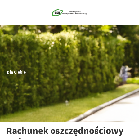
Dla Ciebie
Rachunek oszczędnościowy